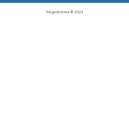
Regiobiznes © 2023