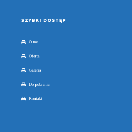
SZYBKI DOSTĘP
O nas
Oferta
Galeria
Do pobrania
Kontakt