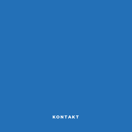
KONTAKT