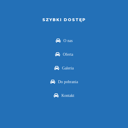
SZYBKI DOSTĘP
O nas
Oferta
Galeria
Do pobrania
Kontakt